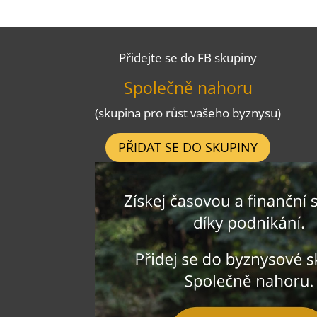
Přidejte se do FB skupiny
Společně nahoru
(skupina pro růst vašeho byznysu)
PŘIDAT SE DO SKUPINY